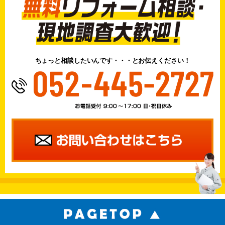
ちょっと相談したいんです・・・とお伝えください！