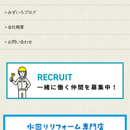
みずいろブログ
会社概要
お問い合わせ