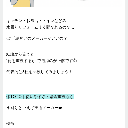
キッチン・お風呂・トイレなどの
水回りリフォームよく聞かれるのが…
👉「結局どのメーカーがいいの？」
結論から言うと
“何を重視するか”で選ぶのが正解です👍
代表的な3社を比較してみましょう！
①TOTO｜使いやすさ・清潔重視なら
水回りといえば王道メーカー👑
特徴