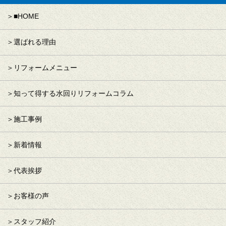
■HOME
選ばれる理由
リフォームメニュー
知って得する水回りリフォームコラム
施工事例
新着情報
代表挨拶
お客様の声
スタッフ紹介