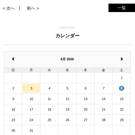
一覧
< 次へ
前へ >
Calender
カレンダー
8月 2026
日
月
火
水
木
金
土
1
8
2
3
4
5
6
7
9
10
11
12
13
14
15
16
17
18
19
20
21
22
23
24
25
26
27
28
29
30
31