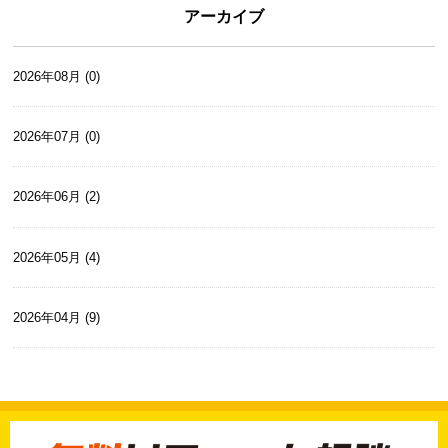
アーカイブ
2026年08月 (0)
2026年07月 (0)
2026年06月 (2)
2026年05月 (4)
2026年04月 (9)