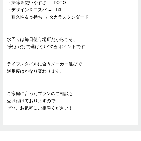
・掃除＆使いやすさ → TOTO
・デザイン＆コスパ → LIXIL
・耐久性＆長持ち → タカラスタンダード
水回りは毎日使う場所だからこそ、
“安さだけで選ばない”のがポイントです！
ライフスタイルに合うメーカー選びで
満足度はかなり変わります。
ご家庭に合ったプランのご相談も
受け付けておりますので
ぜひ、お気軽にご相談ください！