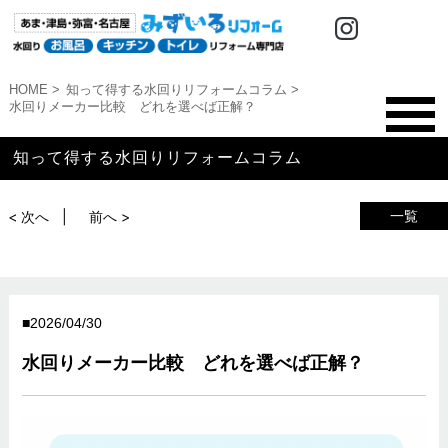
HOME
知って得する水回りリフォームコラム
水回りメーカー比較 どれを選べば正解？
知って得する水回りリフォームコラム
一覧
< 次へ
前へ >
2026/04/30
水回りメーカー比較 どれを選べば正解？