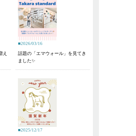
2026/03/16
増え
話題の「エマウォール」を見てき
ました✨
2025/12/17