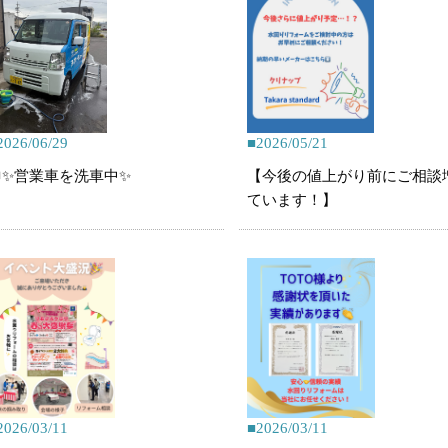
2026/06/29
2026/05/21
✨営業車を洗車中✨
【今後の値上がり前にご相談
ています！】
2026/03/11
2026/03/11