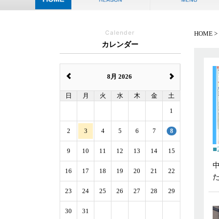
Calender
HOME
カレンダー
8月 2026
日
月
火
水
木
金
土
1
2
3
4
5
6
7
8
9
10
11
12
13
14
15
16
17
18
19
20
21
22
23
24
25
26
27
28
29
30
31