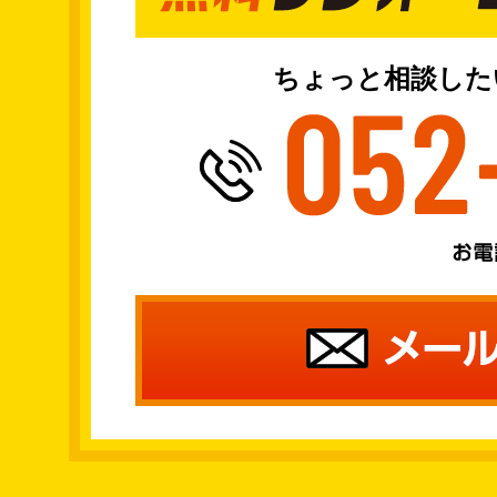
ちょっと相談した