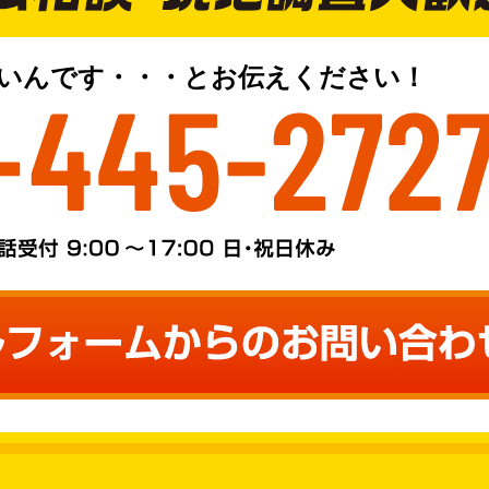
いんです・・・とお伝えください！