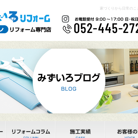
家づくりから日常のこ