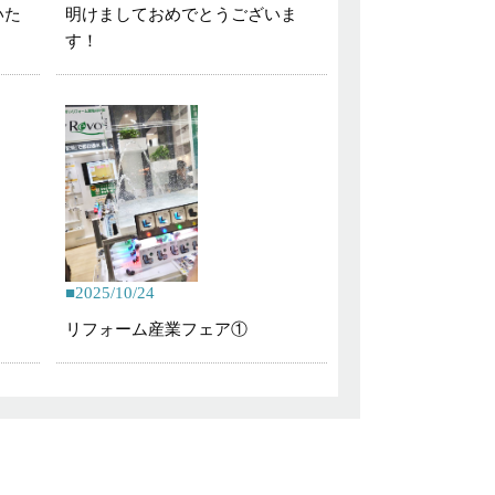
いた
明けましておめでとうございま
す！
2025/10/24
リフォーム産業フェア①