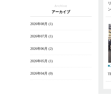
Archive
アーカイブ
2026年08月 (1)
2026年07月 (1)
2026年06月 (2)
2026年05月 (1)
2026年04月 (0)