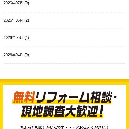
2026年07月 (0)
2026年06月 (2)
2026年05月 (4)
2026年04月 (9)
ちょっと相談したいんです・・・とお伝えください！