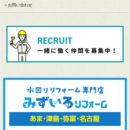
お問い合わせ