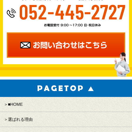
■HOME
選ばれる理由