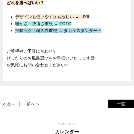
どれを選べばいい？
デザインも使いやすさも欲しい → LIXIL
暖かさ・快適さ重視 → TOTO
掃除ラク・耐久性重視 → タカラスタンダード
ご希望やご予算に合わせて
ぴったりのお風呂選びをお手伝いいたします😊
お気軽にお問い合わせください✨
一覧
< 次へ
前へ >
Calender
カレンダー