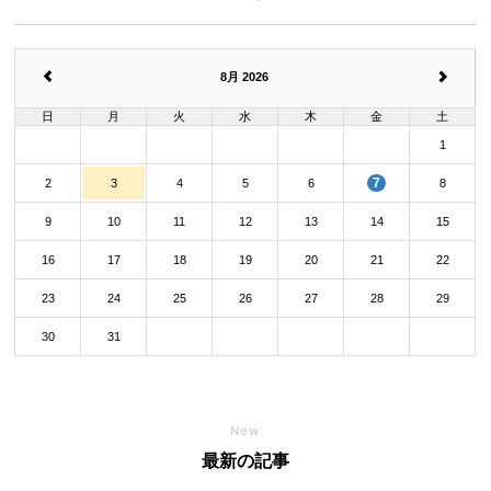
8月 2026
日
月
火
水
木
金
土
1
7
2
3
4
5
6
8
9
10
11
12
13
14
15
16
17
18
19
20
21
22
23
24
25
26
27
28
29
30
31
New
最新の記事