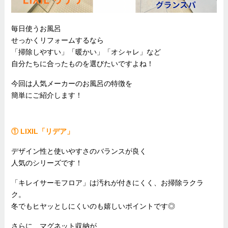
毎日使うお風呂
せっかくリフォームするなら
「掃除しやすい」「暖かい」「オシャレ」など
自分たちに合ったものを選びたいですよね！
今回は人気メーカーのお風呂の特徴を
簡単にご紹介します！
① LIXIL「リデア」
デザイン性と使いやすさのバランスが良く
人気のシリーズです！
「キレイサーモフロア」は汚れが付きにくく、お掃除ラクラ
ク。
冬でもヒヤッとしにくいのも嬉しいポイントです◎
さらに、マグネット収納が