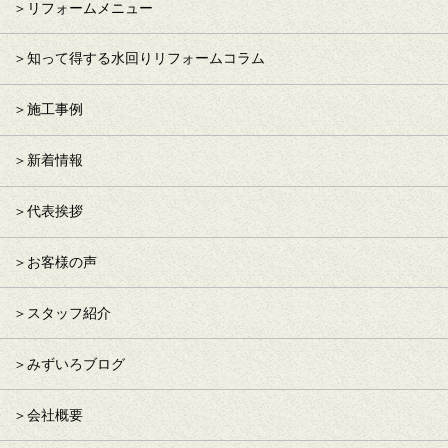
リフォームメニュー
知って得する水回りリフォームコラム
施工事例
新着情報
代表挨拶
お客様の声
スタッフ紹介
みずいろブログ
会社概要