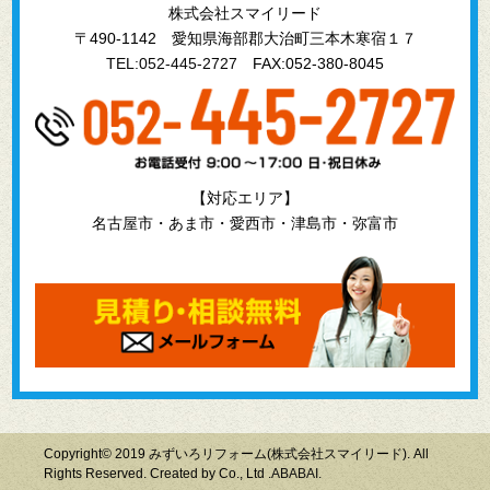
株式会社スマイリード
〒490-1142 愛知県海部郡大治町三本木寒宿１７
TEL:052-445-2727
FAX:052-380-8045
【対応エリア】
名古屋市・あま市・愛西市・津島市・弥富市
Copyright© 2019 みずいろリフォーム(株式会社スマイリード). All
Rights Reserved. Created by Co., Ltd .
ABABAI.