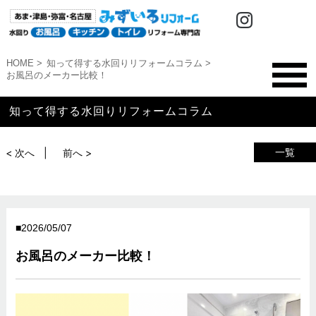
HOME
知って得する水回りリフォームコラム
お風呂のメーカー比較！
知って得する水回りリフォームコラム
一覧
< 次へ
前へ >
2026/05/07
お風呂のメーカー比較！