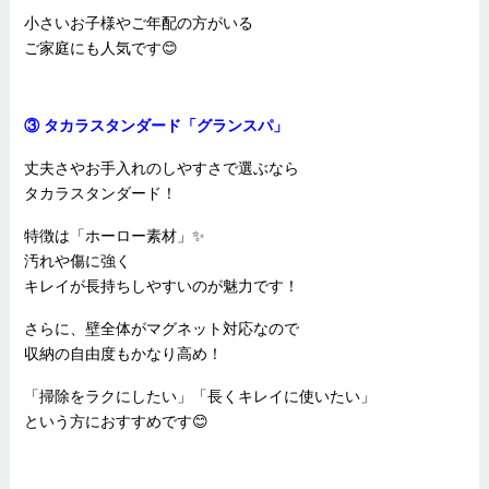
小さいお子様やご年配の方がいる
ご家庭にも人気です😊
③ タカラスタンダード「グランスパ」
丈夫さやお手入れのしやすさで選ぶなら
タカラスタンダード！
特徴は「ホーロー素材」✨
汚れや傷に強く
キレイが長持ちしやすいのが魅力です！
さらに、壁全体がマグネット対応なので
収納の自由度もかなり高め！
「掃除をラクにしたい」「長くキレイに使いたい」
という方におすすめです😊