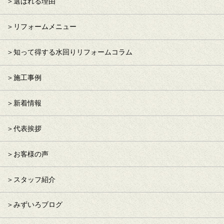
選ばれる理由
リフォームメニュー
知って得する水回りリフォームコラム
施工事例
新着情報
代表挨拶
お客様の声
スタッフ紹介
みずいろブログ