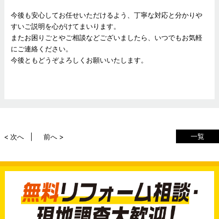
今後も安心してお任せいただけるよう、丁寧な対応と分かりや
すいご説明を心がけてまいります。
またお困りごとやご相談などございましたら、いつでもお気軽
にご連絡ください。
今後ともどうぞよろしくお願いいたします。
一覧
< 次へ
前へ >