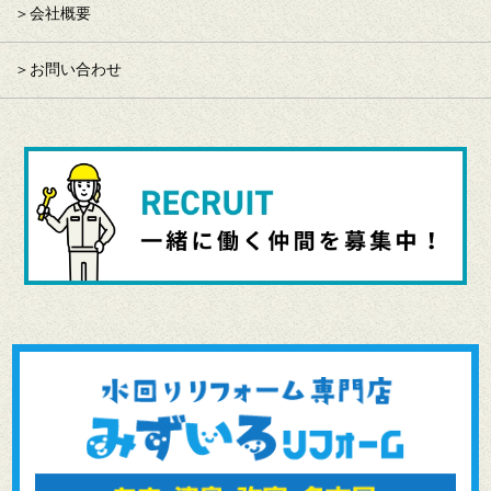
会社概要
お問い合わせ