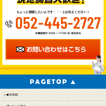
ちょっと相談したいんです・・・とお伝えください！
■HOME