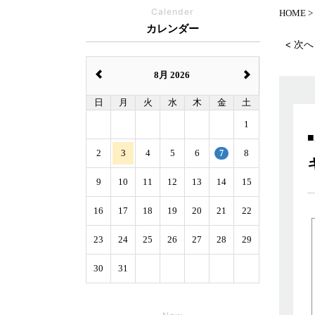
Calender
HOME
カレンダー
< 次へ
8月 2026
日
月
火
水
木
金
土
1
2
3
4
5
6
7
8
9
10
11
12
13
14
15
16
17
18
19
20
21
22
23
24
25
26
27
28
29
30
31