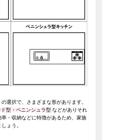
トの選択で、さまざまな形があります。
ランド型・ペニンシュラ型
などがありそれ
効率・収納などに特徴があるため、家族
ましょう。