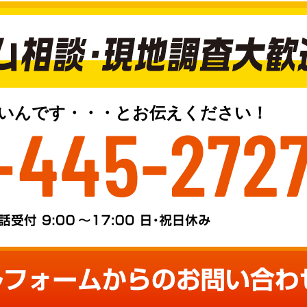
いんです・・・とお伝えください！