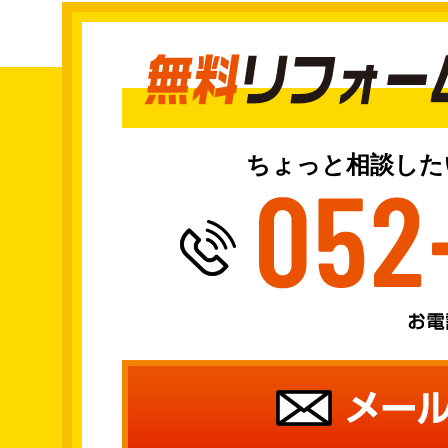
ちょっと相談した