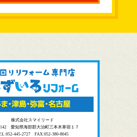
株式会社スマイリード
0-1142 愛知県海部郡大治町三本木寒宿１７
EL:052-445-2727
FAX:052-380-8045