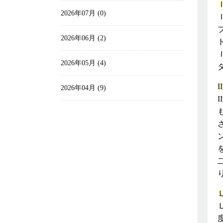
2026年07月 (0)
2026年06月 (2)
2026年05月 (4)
2026年04月 (9)