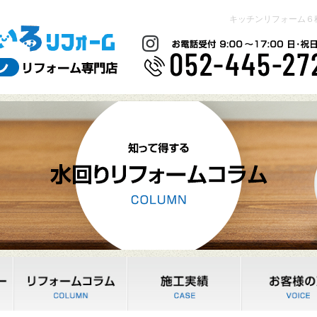
キッチンリフォーム６