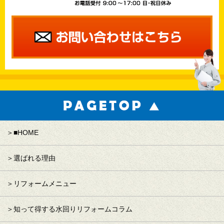
■HOME
選ばれる理由
リフォームメニュー
知って得する水回りリフォームコラム