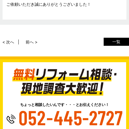
ご依頼いただき誠にありがとうございました！
一覧
< 次へ
前へ >
ちょっと相談したいんです・・・とお伝えください！