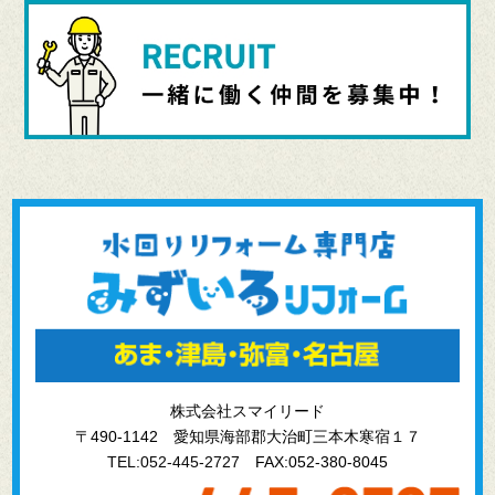
株式会社スマイリード
〒490-1142 愛知県海部郡大治町三本木寒宿１７
TEL:052-445-2727
FAX:052-380-8045