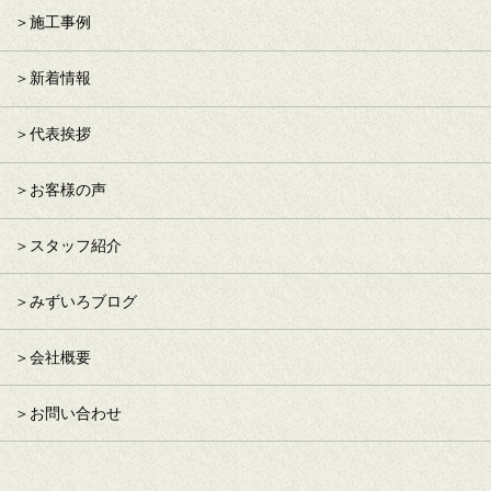
施工事例
新着情報
代表挨拶
お客様の声
スタッフ紹介
みずいろブログ
会社概要
お問い合わせ