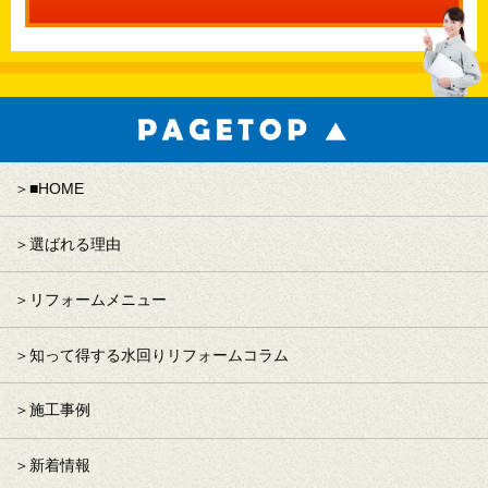
■HOME
選ばれる理由
リフォームメニュー
知って得する水回りリフォームコラム
施工事例
新着情報