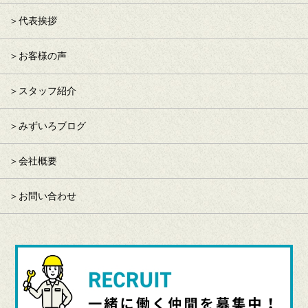
代表挨拶
お客様の声
スタッフ紹介
みずいろブログ
会社概要
お問い合わせ