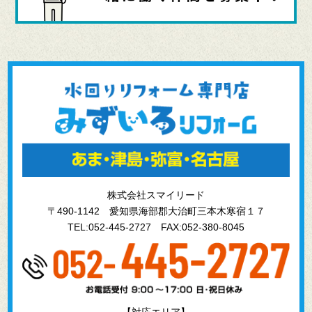
株式会社スマイリード
〒490-1142 愛知県海部郡大治町三本木寒宿１７
TEL:052-445-2727
FAX:052-380-8045