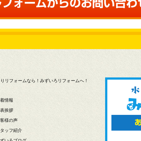
水回りリフォームなら！みずいろリフォームへ！
着情報
表挨拶
客様の声
タッフ紹介
ずいろブログ