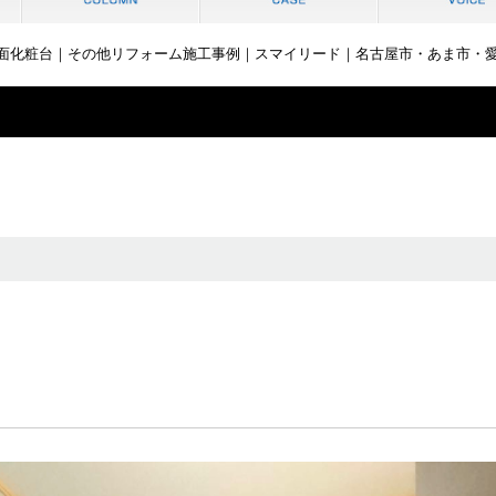
アラ 洗面化粧台｜その他リフォーム施工事例｜スマイリード｜名古屋市・あま市