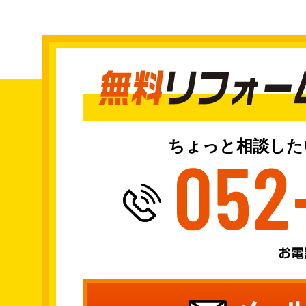
ちょっと相談した