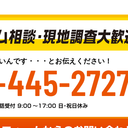
いんです・・・とお伝えください！