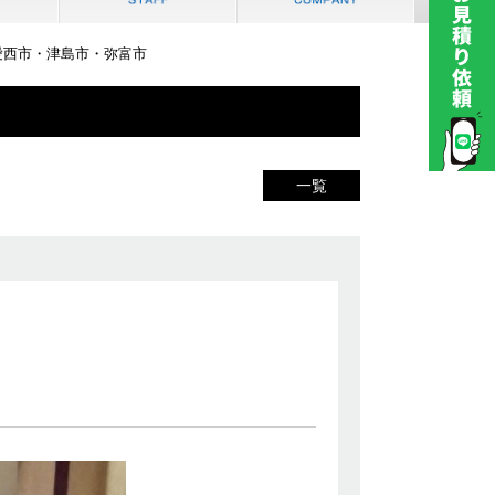
・愛西市・津島市・弥富市
一覧