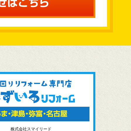
株式会社スマイリード