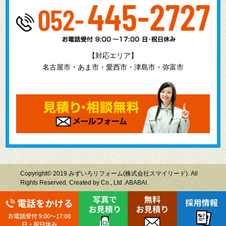
【対応エリア】
名古屋市・あま市・愛西市・津島市・弥富市
Copyright© 2019 みずいろリフォーム(株式会社スマイリード). All
Rights Reserved. Created by Co., Ltd .
ABABAI.