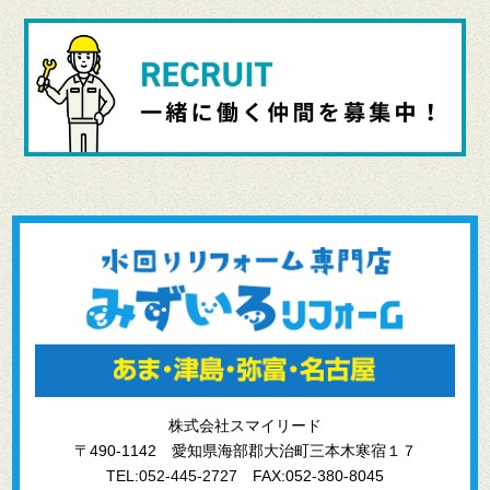
株式会社スマイリード
〒490-1142 愛知県海部郡大治町三本木寒宿１７
TEL:052-445-2727
FAX:052-380-8045