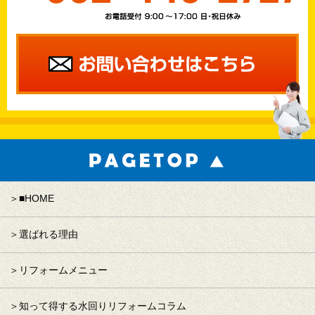
■HOME
選ばれる理由
リフォームメニュー
知って得する水回りリフォームコラム