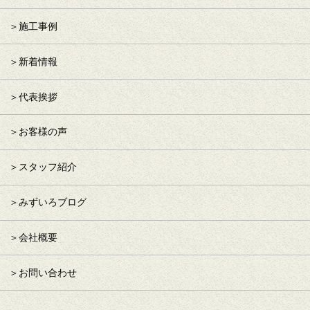
施工事例
新着情報
代表挨拶
お客様の声
スタッフ紹介
みずいろブログ
会社概要
お問い合わせ