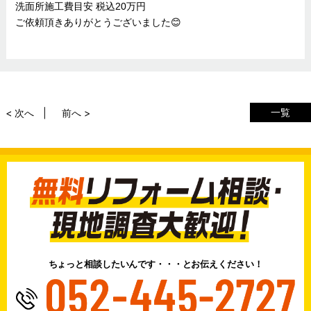
洗面所施工費目安 税込20万円
ご依頼頂きありがとうございました😊
一覧
< 次へ
前へ >
ちょっと相談したいんです・・・とお伝えください！