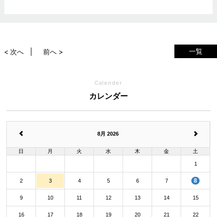
一覧
< 次へ
前へ >
Calender
カレンダー
8月 2026
日
月
火
水
木
金
土
1
8
2
3
4
5
6
7
9
10
11
12
13
14
15
16
17
18
19
20
21
22