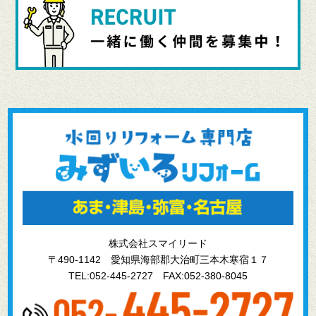
株式会社スマイリード
〒490-1142 愛知県海部郡大治町三本木寒宿１７
TEL:052-445-2727
FAX:052-380-8045