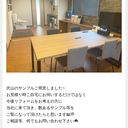
沢山のサンプルご用意しました✨
お見積り時ご自宅にお伺いするだけではなく
今後リフォームをお考えの方に
当社に来て頂き、数あるサンプル等を
ご覧になって頂けたらと思います📖💭
ご相談等、何でもお問い合わせ下さい☘️