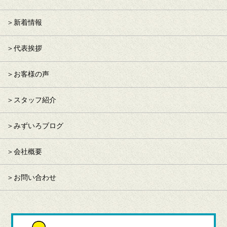
新着情報
代表挨拶
お客様の声
スタッフ紹介
みずいろブログ
会社概要
お問い合わせ