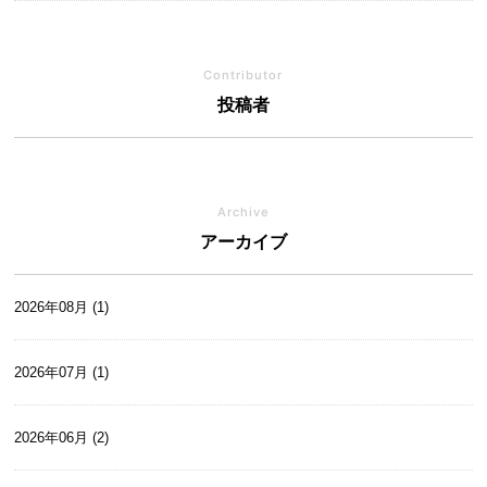
Contributor
投稿者
Archive
アーカイブ
2026年08月 (1)
2026年07月 (1)
2026年06月 (2)