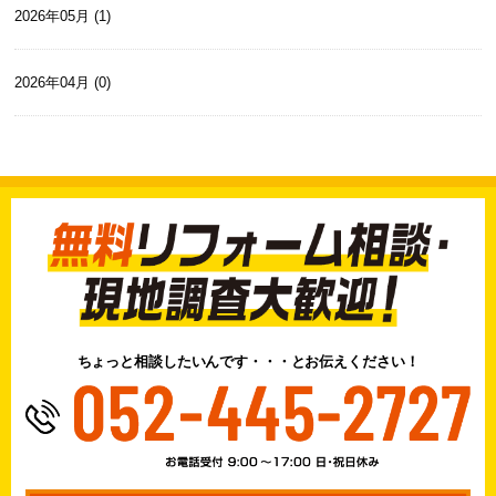
2026年05月 (1)
2026年04月 (0)
ちょっと相談したいんです・・・とお伝えください！