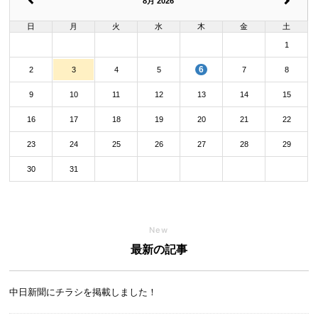
8月 2026
日
月
火
水
木
金
土
1
6
2
3
4
5
7
8
9
10
11
12
13
14
15
16
17
18
19
20
21
22
23
24
25
26
27
28
29
30
31
New
最新の記事
中日新聞にチラシを掲載しました！