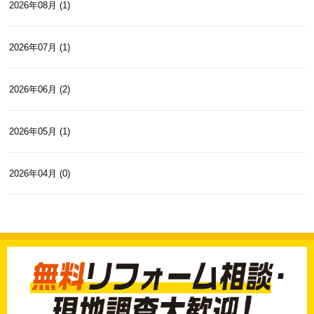
2026年08月 (1)
2026年07月 (1)
2026年06月 (2)
2026年05月 (1)
2026年04月 (0)