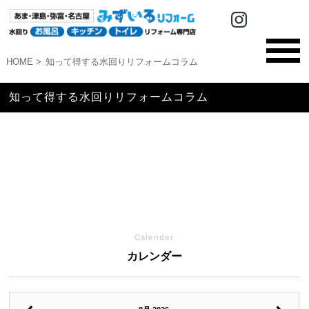
HOME
知って得する水回りリフォームコラム
知って得する水回りリフォームコラム
Calender
カレンダー