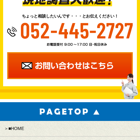
ちょっと相談したいんです・・・とお伝えください！
■HOME