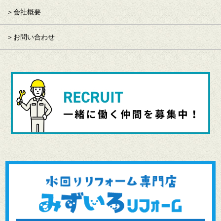
会社概要
お問い合わせ