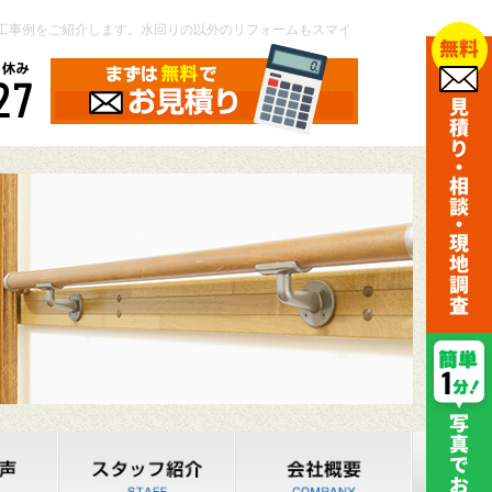
工事例をご紹介します。水回りの以外のリフォームもスマイ