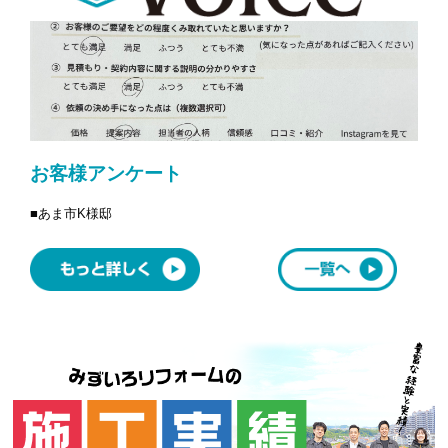
お客様アンケート
あま市
K様邸