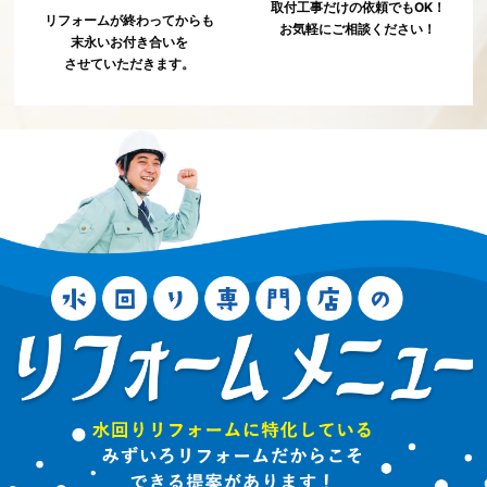
取付工事だけの依頼でもOK！
リフォームが終わってからも
お気軽にご相談ください！
末永いお付き合いを
させていただきます。