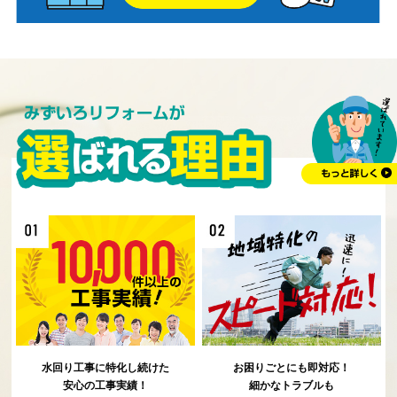
水回り工事に特化し続けた
お困りごとにも即対応！
安心の工事実績！
細かなトラブルも