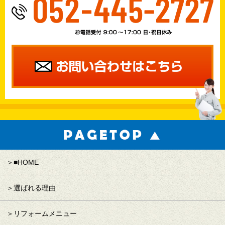
■HOME
選ばれる理由
リフォームメニュー