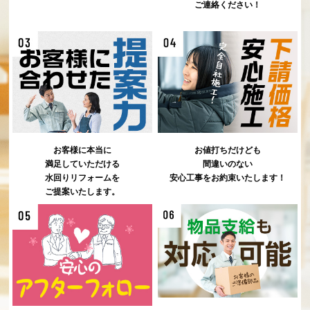
ご連絡ください！
お客様に本当に
お値打ちだけども
満足していただける
間違いのない
水回りリフォームを
安心工事をお約束いたします！
ご提案いたします。