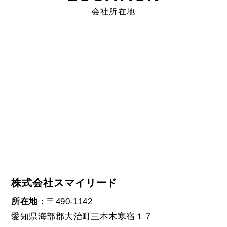
会社所在地
株式会社スマイリード
所在地
：〒490-1142
愛知県海部郡大治町三本木寒宿１７