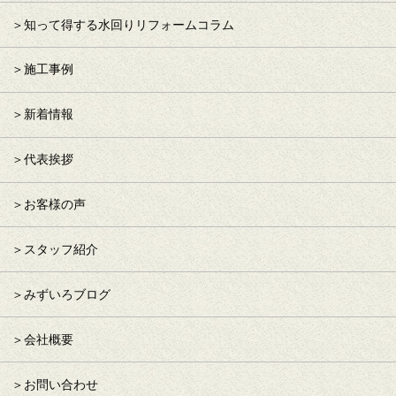
知って得する水回りリフォームコラム
施工事例
新着情報
代表挨拶
お客様の声
スタッフ紹介
みずいろブログ
会社概要
お問い合わせ