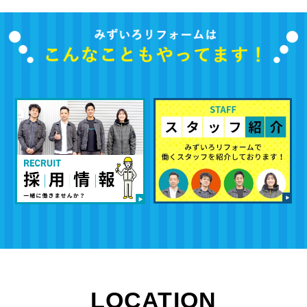
LOCATION