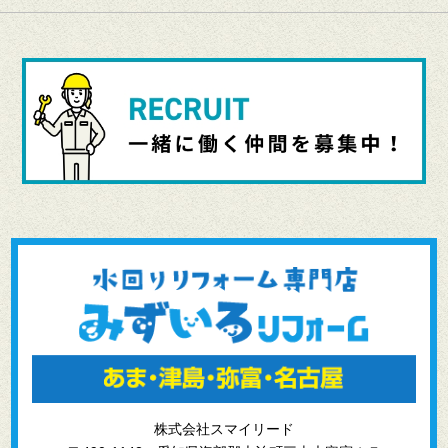
株式会社スマイリード