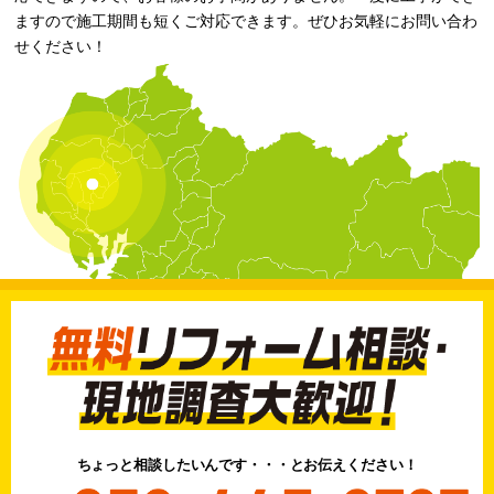
ますので施工期間も短くご対応できます。ぜひお気軽にお問い合わ
せください！
ちょっと相談したいんです・・・とお伝えください！