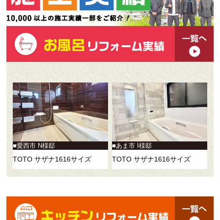
愛西市 N様邸
あま市 I様邸
TOTO サザナ1616サイズ
TOTO サザナ1616サイズ